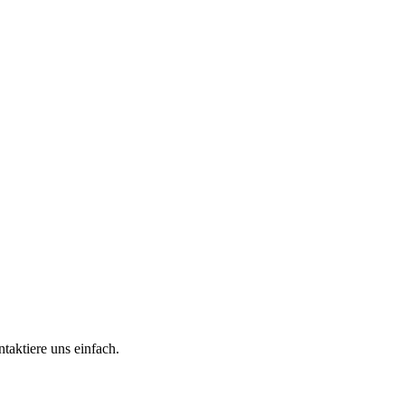
taktiere uns einfach.