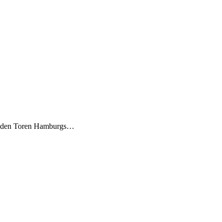
vor den Toren Hamburgs…