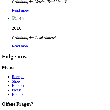
Gründung des Vereins TradiLin e.V.
Read more
2016
Gründung der Leinkrämerei
Read more
Folge uns.
Menü
Rezepte
Shop
Händler
Presse
Kontakt
Offene Fragen?