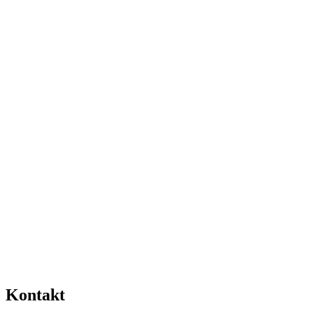
Kontakt